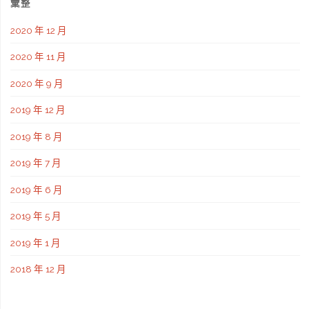
彙整
2020 年 12 月
2020 年 11 月
2020 年 9 月
2019 年 12 月
2019 年 8 月
2019 年 7 月
2019 年 6 月
2019 年 5 月
2019 年 1 月
2018 年 12 月