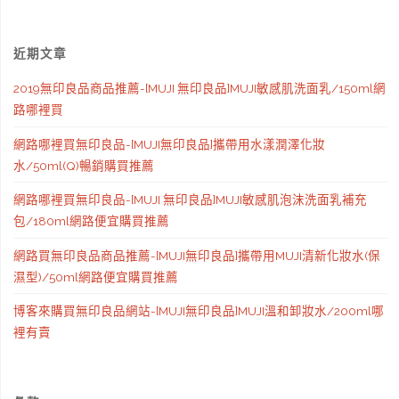
近期文章
2019無印良品商品推薦-[MUJI 無印良品]MUJI敏感肌洗面乳/150ml網
路哪裡買
網路哪裡買無印良品-[MUJI無印良品]攜帶用水漾潤澤化妝
水/50ml(Q)暢銷購買推薦
網路哪裡買無印良品-[MUJI 無印良品]MUJI敏感肌泡沫洗面乳補充
包/180ml網路便宜購買推薦
網路買無印良品商品推薦-[MUJI無印良品]攜帶用MUJI清新化妝水(保
濕型)/50ml網路便宜購買推薦
博客來購買無印良品網站-[MUJI無印良品]MUJI溫和卸妝水/200ml哪
裡有賣