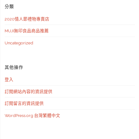
分類
2020情人節禮物專賣店
MUJI無印良品商品推薦
Uncategorized
其他操作
登入
訂閱網站內容的資訊提供
訂閱留言的資訊提供
WordPress.org 台灣繁體中文