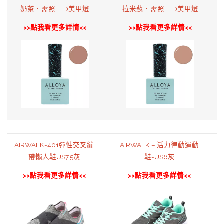
奶茶．需照LED美甲燈
拉米蘇．需照LED美甲燈
>>點我看更多詳情<<
>>點我看更多詳情<<
AIRWALK-401彈性交叉繃
AIRWALK – 活力律動運動
帶懶人鞋US7.5灰
鞋-US6灰
>>點我看更多詳情<<
>>點我看更多詳情<<