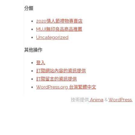
分類
2020情人節禮物專賣店
MUJI無印良品商品推薦
Uncategorized
其他操作
登入
訂閱網站內容的資訊提供
訂閱留言的資訊提供
WordPress.org 台灣繁體中文
技術提供
Anima
&
WordPress.