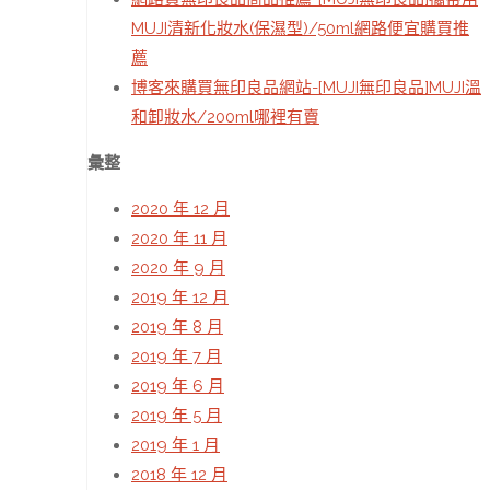
MUJI清新化妝水(保濕型)/50ml網路便宜購買推
薦
博客來購買無印良品網站-[MUJI無印良品]MUJI溫
和卸妝水/200ml哪裡有賣
彙整
2020 年 12 月
2020 年 11 月
2020 年 9 月
2019 年 12 月
2019 年 8 月
2019 年 7 月
2019 年 6 月
2019 年 5 月
2019 年 1 月
2018 年 12 月