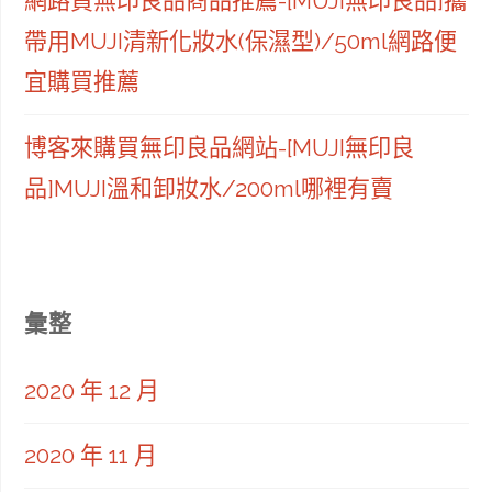
網路買無印良品商品推薦-[MUJI無印良品]攜
帶用MUJI清新化妝水(保濕型)/50ml網路便
宜購買推薦
博客來購買無印良品網站-[MUJI無印良
品]MUJI溫和卸妝水/200ml哪裡有賣
彙整
2020 年 12 月
2020 年 11 月