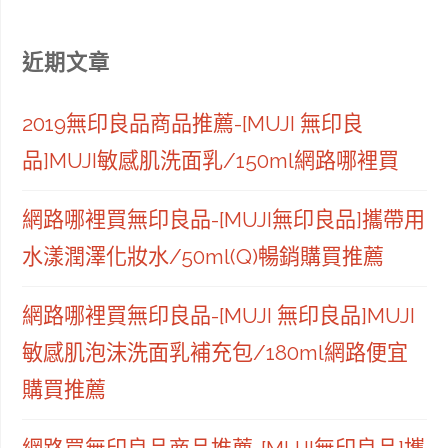
近期文章
2019無印良品商品推薦-[MUJI 無印良
品]MUJI敏感肌洗面乳/150ml網路哪裡買
網路哪裡買無印良品-[MUJI無印良品]攜帶用
水漾潤澤化妝水/50ml(Q)暢銷購買推薦
網路哪裡買無印良品-[MUJI 無印良品]MUJI
敏感肌泡沫洗面乳補充包/180ml網路便宜
購買推薦