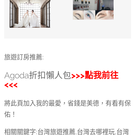
旅遊訂房推薦:
Agoda折扣懶人包
>>>點我前往
<<<
將此頁加入我的最愛，省錢是美德，有看有保
佑！
相關關鍵字:台灣旅遊推薦,台灣去哪裡玩,台灣