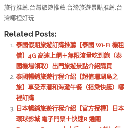
旅行推薦,台灣旅遊推薦,台灣旅遊景點推薦,台
灣哪裡好玩
Related Posts:
泰國假期旅遊訂購推薦【泰國 Wi-Fi 機租
借】4G 高速上網＋無限流量吃到飽（泰
國機場領取）出門旅遊景點介紹購買
泰國暢銷旅遊行程介紹【超值珊瑚島之
旅】享受浮潛和海灘午餐（搭乘快艇）哪
裡訂購
日本暢銷旅遊行程介紹【官方授權】日本
環球影城 電子門票＋快速R 通關