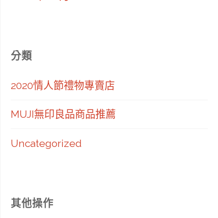
分類
2020情人節禮物專賣店
MUJI無印良品商品推薦
Uncategorized
其他操作