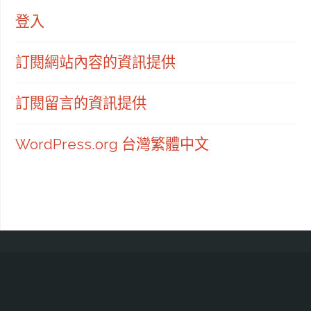
登入
訂閱網站內容的資訊提供
訂閱留言的資訊提供
WordPress.org 台灣繁體中文