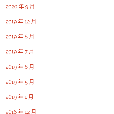
2020 年 9 月
2019 年 12 月
2019 年 8 月
2019 年 7 月
2019 年 6 月
2019 年 5 月
2019 年 1 月
2018 年 12 月