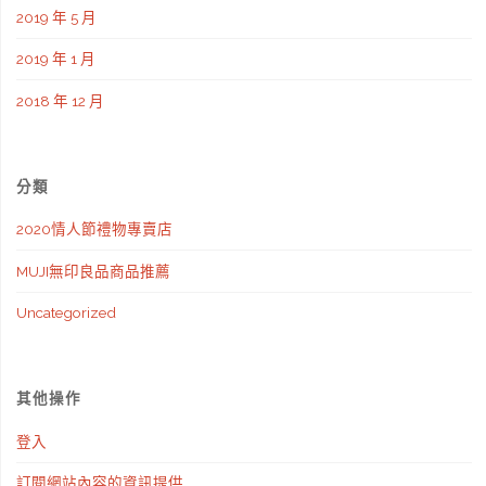
2019 年 5 月
2019 年 1 月
2018 年 12 月
分類
2020情人節禮物專賣店
MUJI無印良品商品推薦
Uncategorized
其他操作
登入
訂閱網站內容的資訊提供