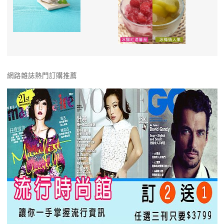
網路雜誌熱門訂購推薦