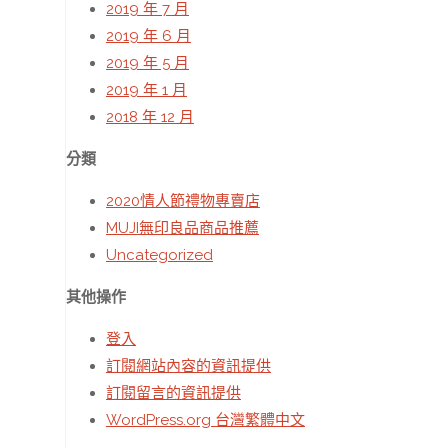
2019 年 7 月
2019 年 6 月
2019 年 5 月
2019 年 1 月
2018 年 12 月
分類
2020情人節禮物專賣店
MUJI無印良品商品推薦
Uncategorized
其他操作
登入
訂閱網站內容的資訊提供
訂閱留言的資訊提供
WordPress.org 台灣繁體中文