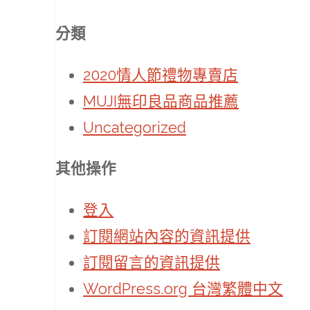
分類
2020情人節禮物專賣店
MUJI無印良品商品推薦
Uncategorized
其他操作
登入
訂閱網站內容的資訊提供
訂閱留言的資訊提供
WordPress.org 台灣繁體中文