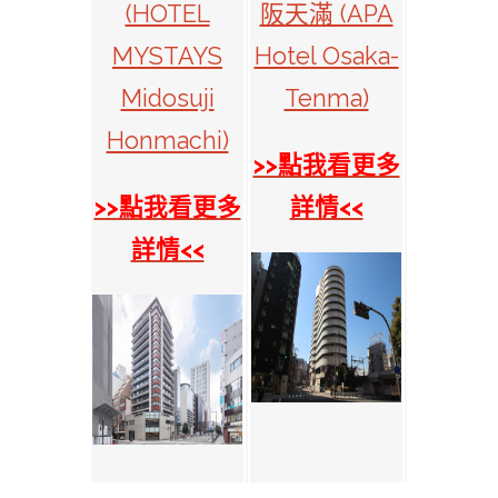
(HOTEL
阪天滿 (APA
MYSTAYS
Hotel Osaka-
Midosuji
Tenma)
Honmachi)
>>點我看更多
>>點我看更多
詳情<<
詳情<<