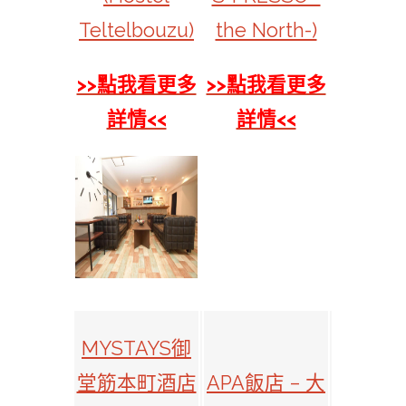
Teltelbouzu)
the North-)
>>點我看更多
>>點我看更多
詳情<<
詳情<<
MYSTAYS御
堂筋本町酒店
APA飯店 – 大