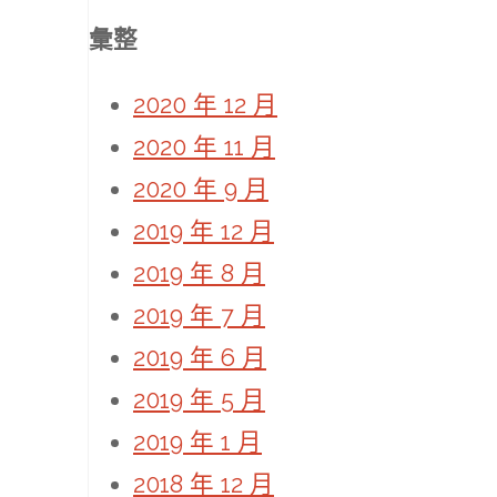
彙整
2020 年 12 月
2020 年 11 月
2020 年 9 月
2019 年 12 月
2019 年 8 月
2019 年 7 月
2019 年 6 月
2019 年 5 月
2019 年 1 月
2018 年 12 月