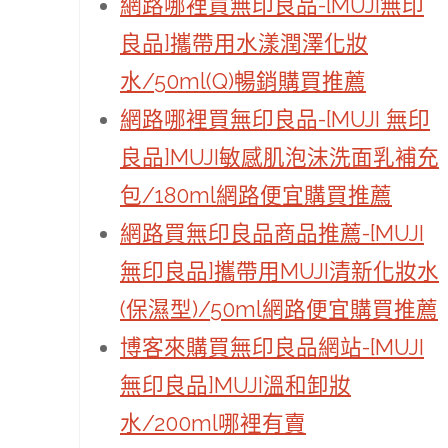
網路哪裡買無印良品-[MUJI無印
良品]攜帶用水漾潤澤化妝
水/50ml(Q)暢銷購買推薦
網路哪裡買無印良品-[MUJI 無印
良品]MUJI敏感肌泡沫洗面乳補充
包/180ml網路便宜購買推薦
網路買無印良品商品推薦-[MUJI
無印良品]攜帶用MUJI清新化妝水
(保濕型)/50ml網路便宜購買推薦
博客來購買無印良品網站-[MUJI
無印良品]MUJI溫和卸妝
水/200ml哪裡有賣