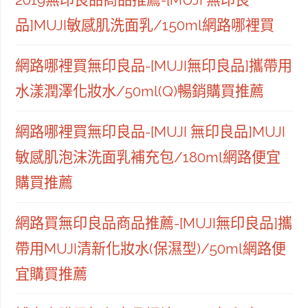
品]MUJI敏感肌洗面乳/150ml網路哪裡買
網路哪裡買無印良品-[MUJI無印良品]攜帶用
水漾潤澤化妝水/50ml(Q)暢銷購買推薦
網路哪裡買無印良品-[MUJI 無印良品]MUJI
敏感肌泡沫洗面乳補充包/180ml網路便宜
購買推薦
網路買無印良品商品推薦-[MUJI無印良品]攜
帶用MUJI清新化妝水(保濕型)/50ml網路便
宜購買推薦