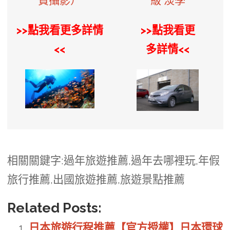
費攝影）
級 淡季
>>點我看更多詳情
>>點我看更
<<
多詳情<<
相關關鍵字:過年旅遊推薦,過年去哪裡玩,年假
旅行推薦,出國旅遊推薦,旅遊景點推薦
Related Posts:
日本旅遊行程推薦【官方授權】日本環球