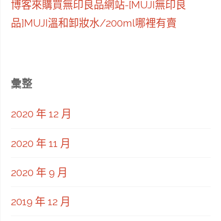
博客來購買無印良品網站-[MUJI無印良
品]MUJI溫和卸妝水/200ml哪裡有賣
彙整
2020 年 12 月
2020 年 11 月
2020 年 9 月
2019 年 12 月