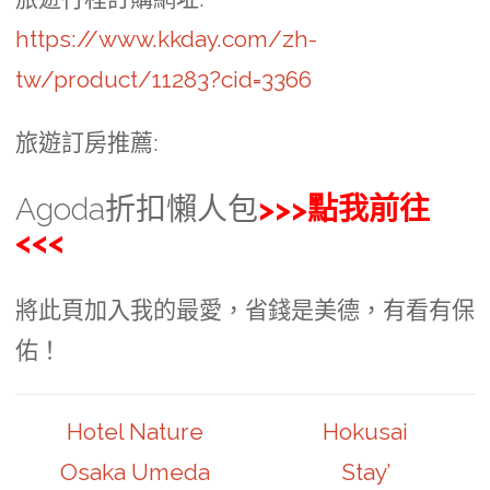
https://www.kkday.com/zh-
tw/product/11283?cid=3366
旅遊訂房推薦:
Agoda折扣懶人包
>>>點我前往
<<<
將此頁加入我的最愛，省錢是美德，有看有保
佑！
Hotel Nature
Hokusai
Osaka Umeda
Stay’