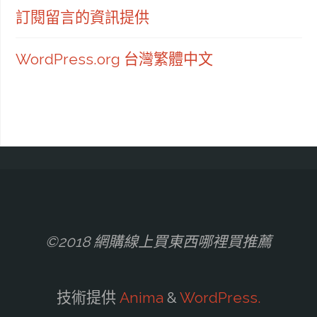
訂閱留言的資訊提供
WordPress.org 台灣繁體中文
©2018 網購線上買東西哪裡買推薦
技術提供
Anima
&
WordPress.