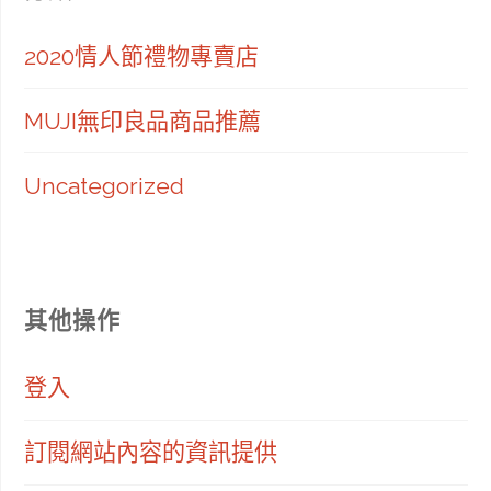
2020情人節禮物專賣店
MUJI無印良品商品推薦
Uncategorized
其他操作
登入
訂閱網站內容的資訊提供