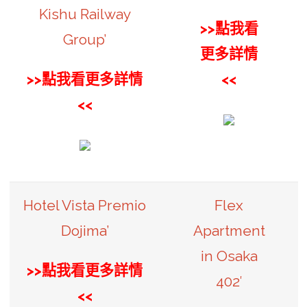
Kishu Railway
>>點我看
Group’
更多詳情
>>點我看更多詳情
<<
<<
Hotel Vista Premio
Flex
Dojima’
Apartment
in Osaka
>>點我看更多詳情
402′
<<