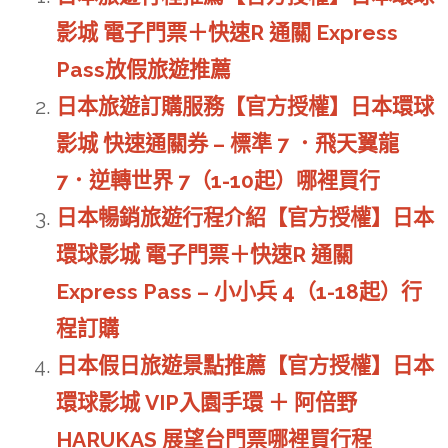
影城 電子門票＋快速R 通關 Express
Pass放假旅遊推薦
日本旅遊訂購服務【官方授權】日本環球
影城 快速通關券 – 標準 7 ．飛天翼龍
7．逆轉世界 7（1-10起）哪裡買行
日本暢銷旅遊行程介紹【官方授權】日本
環球影城 電子門票＋快速R 通關
Express Pass – 小小兵 4（1-18起）行
程訂購
日本假日旅遊景點推薦【官方授權】日本
環球影城 VIP入園手環 ＋ 阿倍野
HARUKAS 展望台門票哪裡買行程