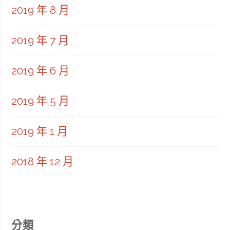
2019 年 8 月
2019 年 7 月
2019 年 6 月
2019 年 5 月
2019 年 1 月
2018 年 12 月
分類