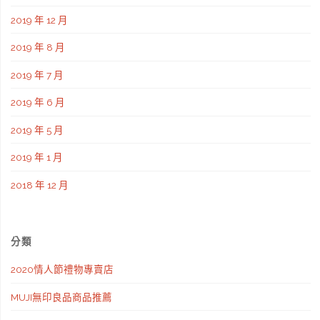
2019 年 12 月
2019 年 8 月
2019 年 7 月
2019 年 6 月
2019 年 5 月
2019 年 1 月
2018 年 12 月
分類
2020情人節禮物專賣店
MUJI無印良品商品推薦