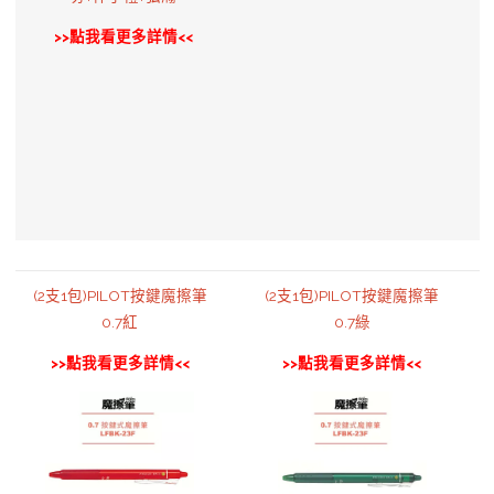
>>點我看更多詳情<<
(2支1包)PILOT按鍵魔擦筆
(2支1包)PILOT按鍵魔擦筆
0.7紅
0.7綠
>>點我看更多詳情<<
>>點我看更多詳情<<