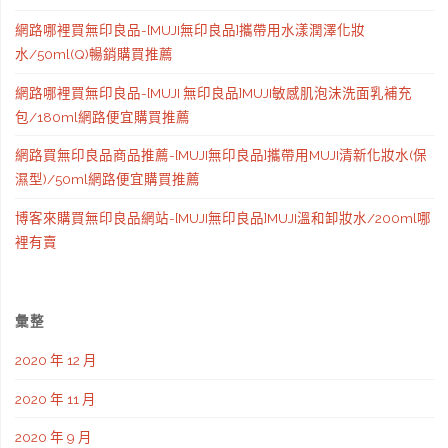
網路哪裡買無印良品-[MUJI無印良品]攜帶用水漾潤澤化妝
水/50ml(Q)暢銷購買推薦
網路哪裡買無印良品-[MUJI 無印良品]MUJI敏感肌泡沫洗面乳補充
包/180ml網路便宜購買推薦
網路買無印良品商品推薦-[MUJI無印良品]攜帶用MUJI清新化妝水(保
濕型)/50ml網路便宜購買推薦
博客來購買無印良品網站-[MUJI無印良品]MUJI溫和卸妝水/200ml哪
裡有賣
彙整
2020 年 12 月
2020 年 11 月
2020 年 9 月