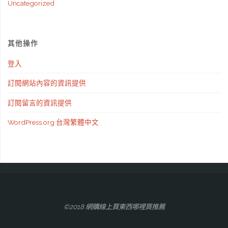
Uncategorized
其他操作
登入
訂閱網站內容的資訊提供
訂閱留言的資訊提供
WordPress.org 台灣繁體中文
©2018 網購線上買東西哪裡買推薦