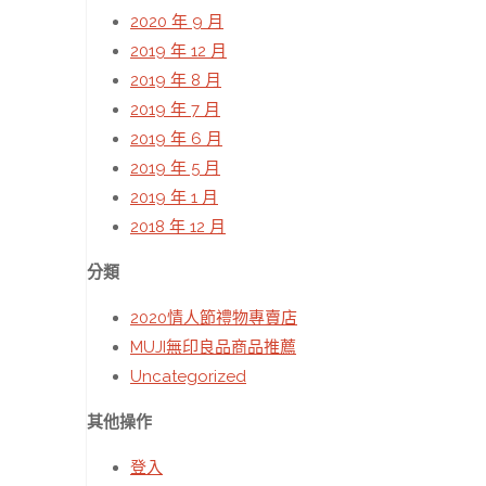
2020 年 9 月
2019 年 12 月
2019 年 8 月
2019 年 7 月
2019 年 6 月
2019 年 5 月
2019 年 1 月
2018 年 12 月
分類
2020情人節禮物專賣店
MUJI無印良品商品推薦
Uncategorized
其他操作
登入