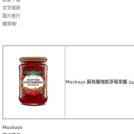
文字或是
圖片進行
購買哦!
Mackays 蘇格蘭梅凱草莓果醬 3
Mackays