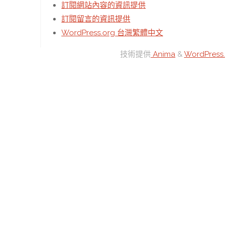
訂閱網站內容的資訊提供
訂閱留言的資訊提供
WordPress.org 台灣繁體中文
技術提供
Anima
&
WordPress.