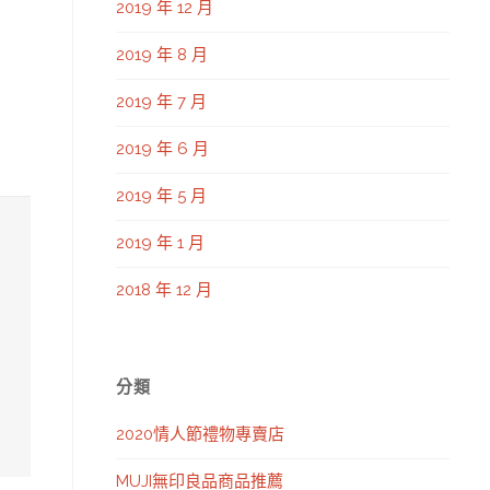
2019 年 12 月
2019 年 8 月
2019 年 7 月
2019 年 6 月
2019 年 5 月
2019 年 1 月
2018 年 12 月
分類
2020情人節禮物專賣店
MUJI無印良品商品推薦