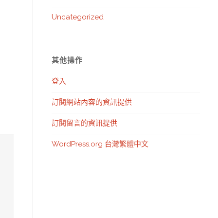
Uncategorized
其他操作
登入
訂閱網站內容的資訊提供
訂閱留言的資訊提供
WordPress.org 台灣繁體中文