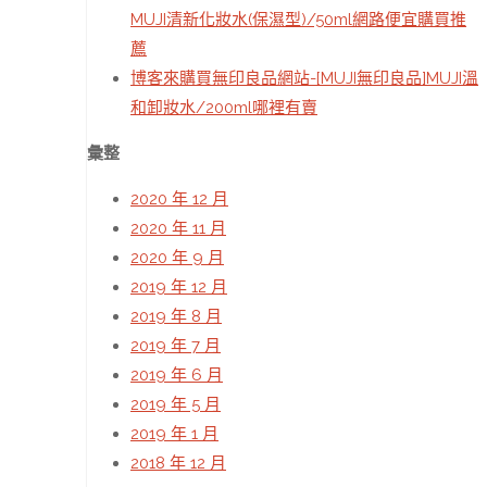
MUJI清新化妝水(保濕型)/50ml網路便宜購買推
薦
博客來購買無印良品網站-[MUJI無印良品]MUJI溫
和卸妝水/200ml哪裡有賣
彙整
2020 年 12 月
2020 年 11 月
2020 年 9 月
2019 年 12 月
2019 年 8 月
2019 年 7 月
2019 年 6 月
2019 年 5 月
2019 年 1 月
2018 年 12 月