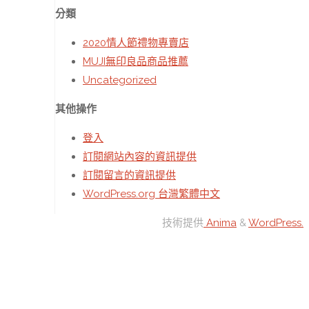
分類
2020情人節禮物專賣店
MUJI無印良品商品推薦
Uncategorized
其他操作
登入
訂閱網站內容的資訊提供
訂閱留言的資訊提供
WordPress.org 台灣繁體中文
技術提供
Anima
&
WordPress.