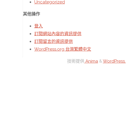
Uncategorized
其他操作
登入
訂閱網站內容的資訊提供
訂閱留言的資訊提供
WordPress.org 台灣繁體中文
技術提供
Anima
&
WordPress.