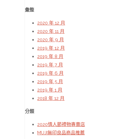
彙整
2020 年 12 月
2020 年 11 月
2020 年 9 月
2019 年 12 月
2019 年 8 月
2019 年 7 月
2019 年 6 月
2019 年 5 月
2019 年 1 月
2018 年 12 月
分類
2020情人節禮物專賣店
MUJI無印良品商品推薦