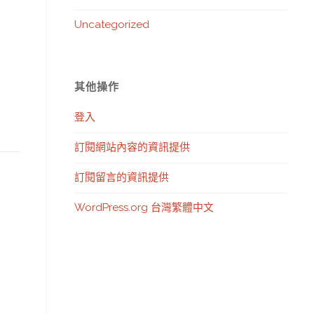
Uncategorized
其他操作
登入
訂閱網站內容的資訊提供
訂閱留言的資訊提供
WordPress.org 台灣繁體中文