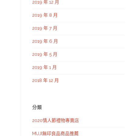
2019 年 12 月
2019 年 8 月
2019 年 7 月
2019 年 6 月
2019 年 5 月
2019 年 1 月
2018 年 12 月
分類
2020情人節禮物專賣店
MUJI無印良品商品推薦