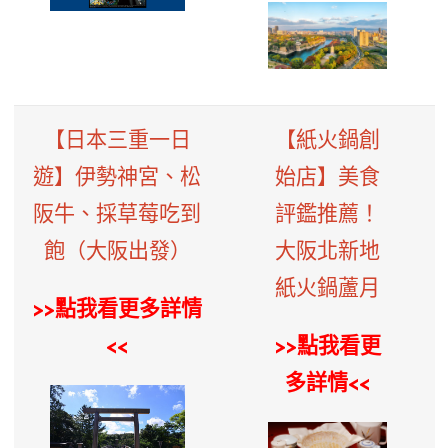
【日本三重一日
【紙火鍋創
遊】伊勢神宮、松
始店】美食
阪牛、採草莓吃到
評鑑推薦！
飽（大阪出發）
大阪北新地
紙火鍋蘆月
>>點我看更多詳情
<<
>>點我看更
多詳情<<