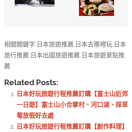
相關關鍵字:日本旅遊推薦,日本去哪裡玩,日本
旅行推薦,日本出國旅遊推薦,日本旅遊景點推
薦
Related Posts:
日本好玩旅遊行程推薦訂購【富士山近郊
一日遊】富士山小合掌村、河口湖、採草
莓放假好去處
日本好玩旅遊行程推薦訂購【創作料理】