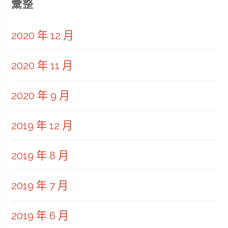
彙整
2020 年 12 月
2020 年 11 月
2020 年 9 月
2019 年 12 月
2019 年 8 月
2019 年 7 月
2019 年 6 月