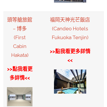
頭等艙旅館
福岡天神光芒飯店
– 博多
(Candeo Hotels
(First
Fukuoka Tenjin)
Cabin
>>點我看更多詳情
Hakata)
<<
>>點我看更
多詳情<<