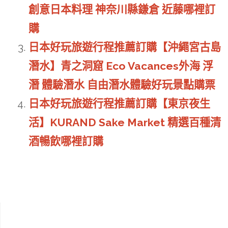
創意日本料理 神奈川縣鎌倉 近藤哪裡訂
購
日本好玩旅遊行程推薦訂購【沖繩宮古島
潛水】青之洞窟 Eco Vacances外海 浮
潛 體驗潛水 自由潛水體驗好玩景點購票
日本好玩旅遊行程推薦訂購【東京夜生
活】KURAND Sake Market 精選百種清
酒暢飲哪裡訂購