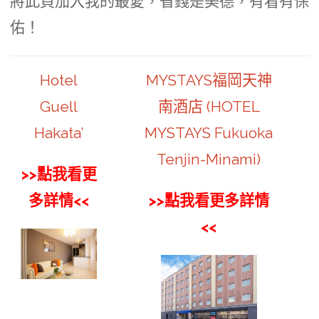
將此頁加入我的最愛，省錢是美德，有看有保
佑！
Hotel
MYSTAYS福岡天神
Guell
南酒店 (HOTEL
Hakata’
MYSTAYS Fukuoka
Tenjin-Minami)
>>點我看更
多詳情<<
>>點我看更多詳情
<<