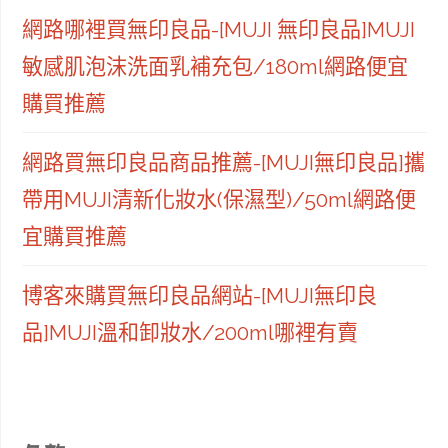
網路哪裡買無印良品-[MUJI 無印良品]MUJI
敏感肌泡沫洗面乳補充包/180ml網路便宜
購買推薦
網路買無印良品商品推薦-[MUJI無印良品]攜
帶用MUJI清新化妝水(保濕型)/50ml網路便
宜購買推薦
博客來購買無印良品網站-[MUJI無印良
品]MUJI溫和卸妝水/200ml哪裡有賣