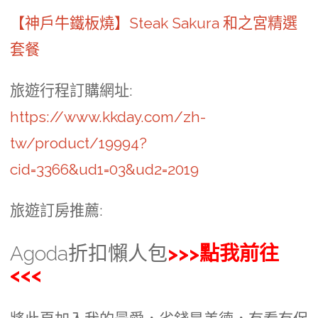
【神戶牛鐵板燒】Steak Sakura 和之宮精選
套餐
旅遊行程訂購網址
:
https://www.kkday.com/zh-
tw/product/19994?
cid=3366&ud1=03&ud2=2019
旅遊訂房推薦:
Agoda折扣懶人包
>>>點我前往
<<<