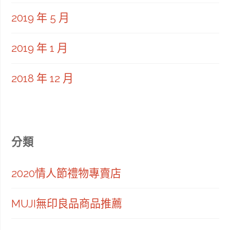
2019 年 5 月
2019 年 1 月
2018 年 12 月
分類
2020情人節禮物專賣店
MUJI無印良品商品推薦