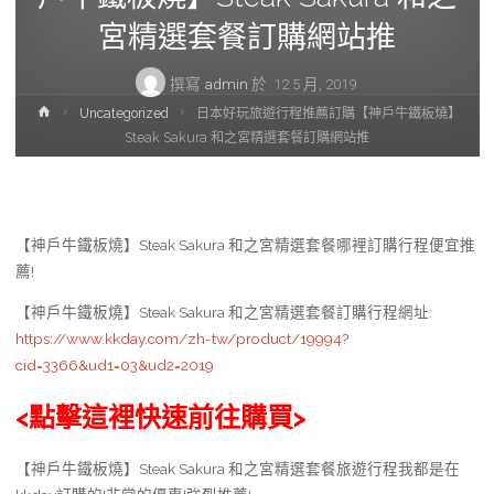
宮精選套餐訂購網站推
撰寫
admin
於
12 5 月, 2019
首
Uncategorized
日本好玩旅遊行程推薦訂購【神戶牛鐵板燒】
頁
Steak Sakura 和之宮精選套餐訂購網站推
【神戶牛鐵板燒】Steak Sakura 和之宮精選套餐哪裡訂購行程便宜推
薦!
【神戶牛鐵板燒】Steak Sakura 和之宮精選套餐訂購行程網址
:
https://www.kkday.com/zh-tw/product/19994?
cid=3366&ud1=03&ud2=2019
<點擊這裡快速前往購買>
【神戶牛鐵板燒】Steak Sakura 和之宮精選套餐旅遊行程我都是在