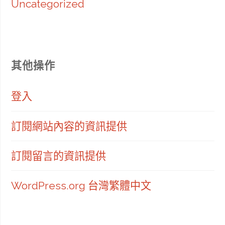
Uncategorized
其他操作
登入
訂閱網站內容的資訊提供
訂閱留言的資訊提供
WordPress.org 台灣繁體中文