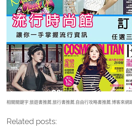
相關關鍵字:旅遊書推薦,旅行書推薦,自由行攻略書推薦,博客來網路
Related posts: