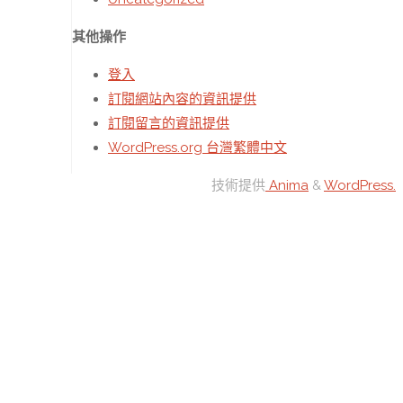
其他操作
登入
訂閱網站內容的資訊提供
訂閱留言的資訊提供
WordPress.org 台灣繁體中文
技術提供
Anima
&
WordPress.