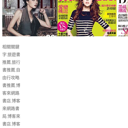
相關關鍵
字:旅遊書
推薦,旅行
書推薦,自
由行攻略
書推薦,博
客來網路
書店,博客
來網路書
局,博客來
書店,博客