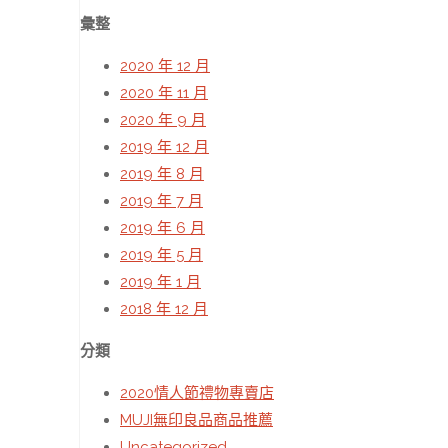
彙整
2020 年 12 月
2020 年 11 月
2020 年 9 月
2019 年 12 月
2019 年 8 月
2019 年 7 月
2019 年 6 月
2019 年 5 月
2019 年 1 月
2018 年 12 月
分類
2020情人節禮物專賣店
MUJI無印良品商品推薦
Uncategorized