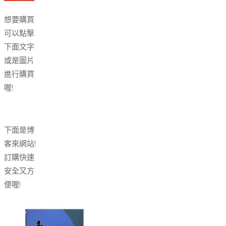
想要購買
可以點擊
下面文字
或是圖片
進行購買
喔!
下面是博
客來網站!
訂購快速
安全又方
便喔!