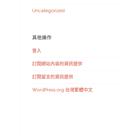
Uncategorized
其他操作
登入
訂閱網站內容的資訊提供
訂閱留言的資訊提供
WordPress.org 台灣繁體中文