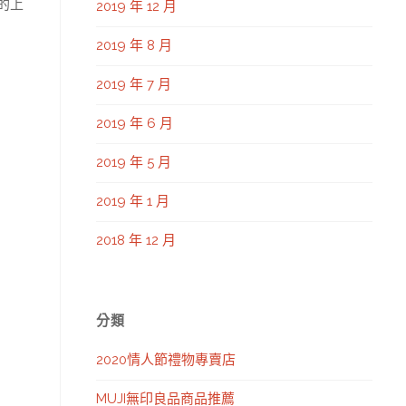
的上
2019 年 12 月
2019 年 8 月
2019 年 7 月
2019 年 6 月
2019 年 5 月
2019 年 1 月
2018 年 12 月
分類
2020情人節禮物專賣店
MUJI無印良品商品推薦