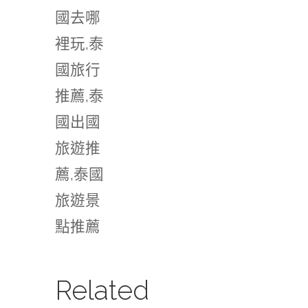
國去哪
裡玩,泰
國旅行
推薦,泰
國出國
旅遊推
薦,泰國
旅遊景
點推薦
Related