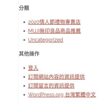
分類
2020情人節禮物專賣店
MUJI無印良品商品推薦
Uncategorized
其他操作
登入
訂閱網站內容的資訊提供
訂閱留言的資訊提供
WordPress.org 台灣繁體中文