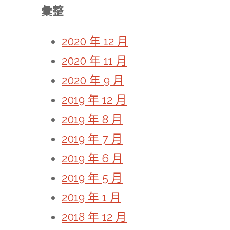
彙整
2020 年 12 月
2020 年 11 月
2020 年 9 月
2019 年 12 月
2019 年 8 月
2019 年 7 月
2019 年 6 月
2019 年 5 月
2019 年 1 月
2018 年 12 月