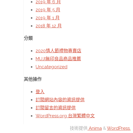
2019 年 6 月
2019 年 5 月
2019 年 1 月
2018 年 12 月
分類
2020情人節禮物專賣店
MUJI無印良品商品推薦
Uncategorized
其他操作
登入
訂閱網站內容的資訊提供
訂閱留言的資訊提供
WordPress.org 台灣繁體中文
技術提供
Anima
&
WordPress.