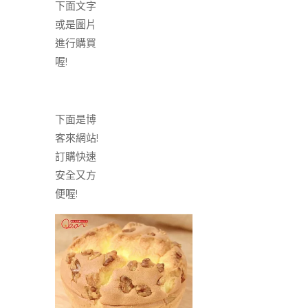
下面文字
或是圖片
進行購買
喔!
下面是博
客來網站!
訂購快速
安全又方
便喔!