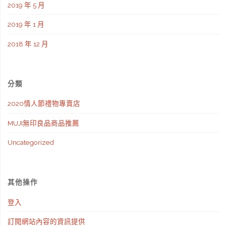
2019 年 5 月
2019 年 1 月
2018 年 12 月
分類
2020情人節禮物專賣店
MUJI無印良品商品推薦
Uncategorized
其他操作
登入
訂閱網站內容的資訊提供