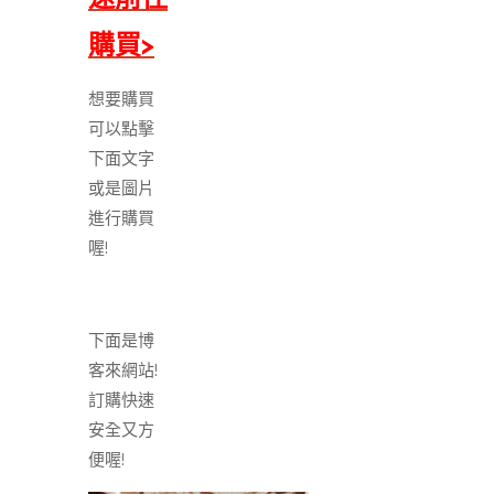
購買>
想要購買
可以點擊
下面文字
或是圖片
進行購買
喔!
下面是博
客來網站!
訂購快速
安全又方
便喔!