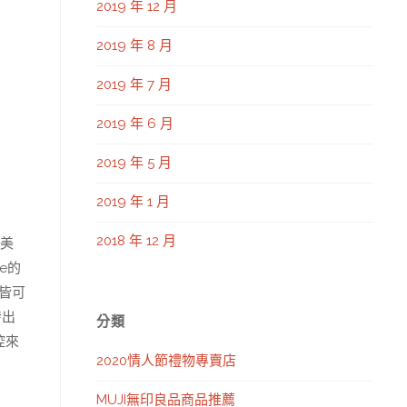
2019 年 12 月
2019 年 8 月
2019 年 7 月
2019 年 6 月
2019 年 5 月
2019 年 1 月
2018 年 12 月
為美
e的
皆可
發出
分類
控來
2020情人節禮物專賣店
MUJI無印良品商品推薦