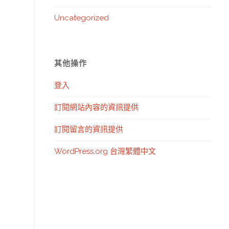
Uncategorized
其他操作
登入
訂閱網站內容的資訊提供
訂閱留言的資訊提供
WordPress.org 台灣繁體中文