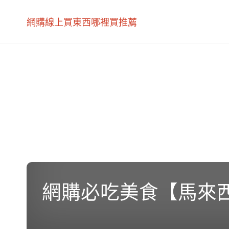
網購線上買東西哪裡買推薦
網購必吃美食【馬來西