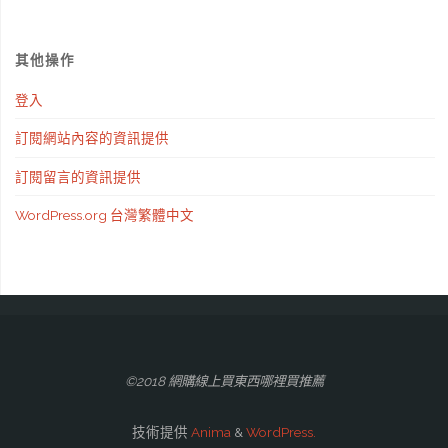
其他操作
登入
訂閱網站內容的資訊提供
訂閱留言的資訊提供
WordPress.org 台灣繁體中文
©2018 網購線上買東西哪裡買推薦
技術提供
Anima
&
WordPress.