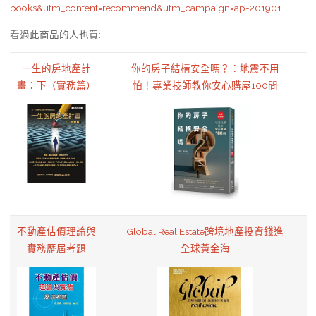
books&utm_content=recommend&utm_campaign=ap-201901
看過此商品的人也買:
一生的房地產計
你的房子結構安全嗎？：地震不用
畫：下（實務篇）
怕！專業技師教你安心購屋100問
不動產估價理論與
Global Real Estate跨境地產投資錢進
實務歷屆考題
全球黃金海