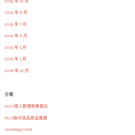
2019 年 12 月
2019 年 8 月
2019 年 7 月
2019 年 6 月
2019 年 5 月
2019 年 1 月
2018 年 12 月
分類
2020情人節禮物專賣店
MUJI無印良品商品推薦
Uncategorized