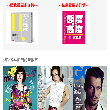
>>點我看更多詳情<<
>>點我看更多詳情<<
網路雜誌熱門訂購推薦