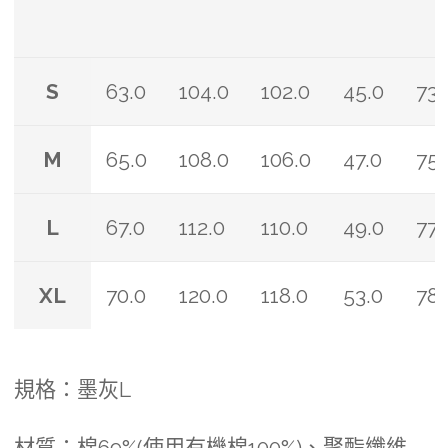
S
63.0
104.0
102.0
45.0
73.
M
65.0
108.0
106.0
47.0
75.
L
67.0
112.0
110.0
49.0
77.
XL
70.0
120.0
118.0
53.0
78.
規格：墨灰L
材質：棉69%(使用有機棉100%)、聚酯纖維