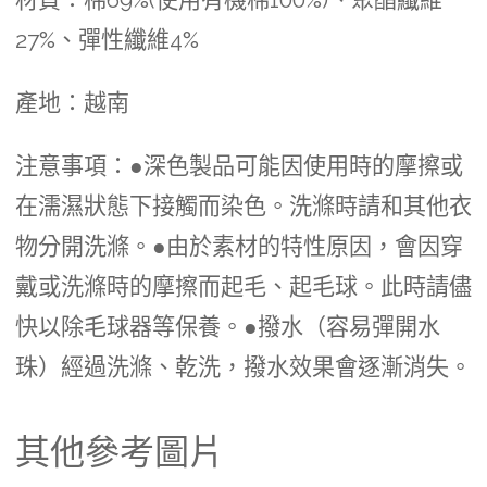
27%、彈性纖維4%
產地：越南
注意事項：●深色製品可能因使用時的摩擦或
在濡濕狀態下接觸而染色。洗滌時請和其他衣
物分開洗滌。●由於素材的特性原因，會因穿
戴或洗滌時的摩擦而起毛、起毛球。此時請儘
快以除毛球器等保養。●撥水（容易彈開水
珠）經過洗滌、乾洗，撥水效果會逐漸消失。
其他參考圖片