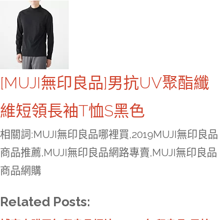
[MUJI無印良品]男抗UV聚酯纖
維短領長袖T恤S黑色
相關詞:MUJI無印良品哪裡買,2019MUJI無印良品
商品推薦,MUJI無印良品網路專賣,MUJI無印良品
商品網購
Related Posts: