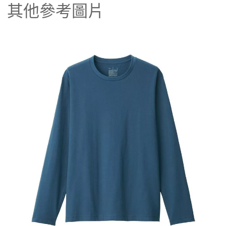
其他參考圖片