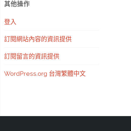
其他操作
登入
訂閱網站內容的資訊提供
訂閱留言的資訊提供
WordPress.org 台灣繁體中文