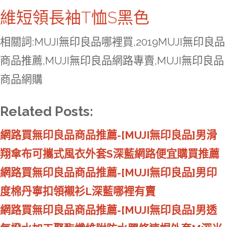
維短領長袖T恤S黑色
相關詞:MUJI無印良品哪裡買,2019MUJI無印良品
商品推薦,MUJI無印良品網路專賣,MUJI無印良品
商品網購
Related Posts:
網路買無印良品商品推薦-[MUJI無印良品]男滑
翔傘布可攜式風衣外套S深藍網路便宜購買推薦
網路買無印良品商品推薦-[MUJI無印良品]男印
度棉丹寧扣領襯衫L深藍哪裡有賣
網路買無印良品商品推薦-[MUJI無印良品]男透