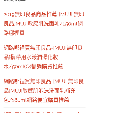
2019無印良品商品推薦-[MUJI 無印
良品]MUJI敏感肌洗面乳/150ml網
路哪裡買
網路哪裡買無印良品-[MUJI無印良
品]攜帶用水漾潤澤化妝
水/50ml(Q)暢銷購買推薦
網路哪裡買無印良品-[MUJI 無印良
品]MUJI敏感肌泡沫洗面乳補充
包/180ml網路便宜購買推薦