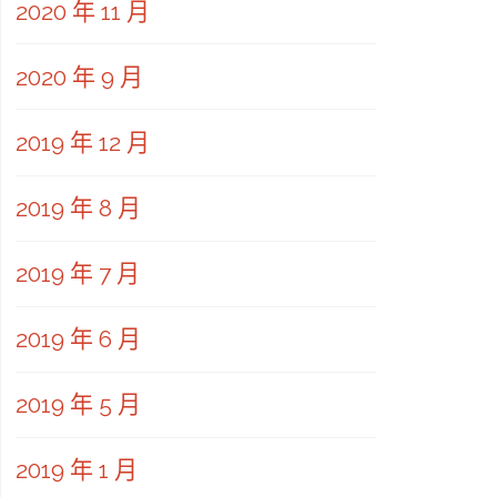
2020 年 11 月
2020 年 9 月
2019 年 12 月
2019 年 8 月
2019 年 7 月
2019 年 6 月
2019 年 5 月
2019 年 1 月