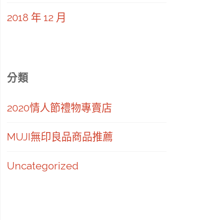
2018 年 12 月
分類
2020情人節禮物專賣店
MUJI無印良品商品推薦
Uncategorized