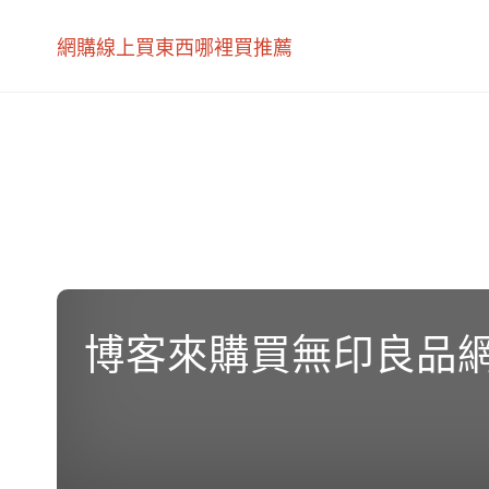
網購線上買東西哪裡買推薦
博客來購買無印良品網站