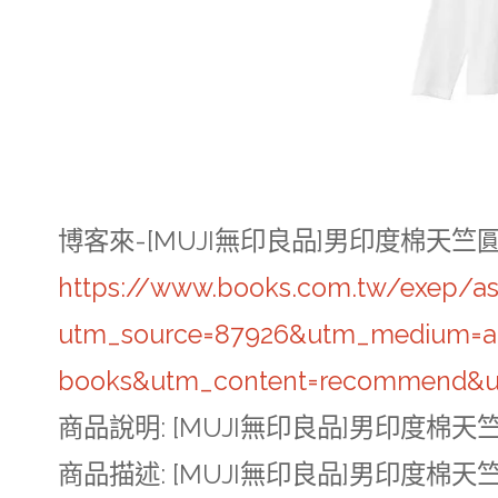
博客來-[MUJI無印良品]男印度棉天
https://www.books.com.tw/exep/a
utm_source=87926&utm_medium=a
books&utm_content=recommend&u
商品說明
: [MUJI無印良品]男印度棉
商品描述
: [MUJI無印良品]男印度棉