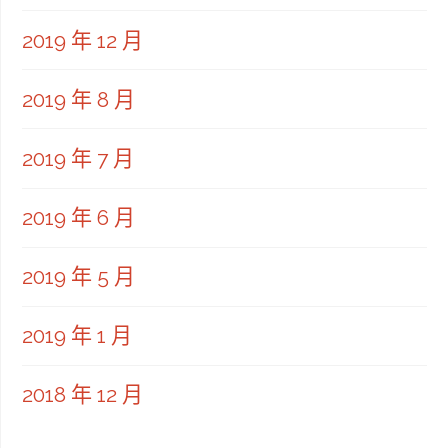
2019 年 12 月
2019 年 8 月
2019 年 7 月
2019 年 6 月
2019 年 5 月
2019 年 1 月
2018 年 12 月