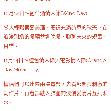
10月14日～葡萄酒情人節(Wine Day)
戀人輕啜葡萄美酒，慶祝充滿詩意的秋天。在
浪漫別緻的餐廳共進晚餐，聊聊未來的規畫、
目標。
11月14日～橙色情人節與電影情人節(Orange
Day Movie day)
情侶們可以連趕兩場電影，先看部緊張刺激的
動作片，再看部感人肺腑的浪漫愛情片互拭淚
水。