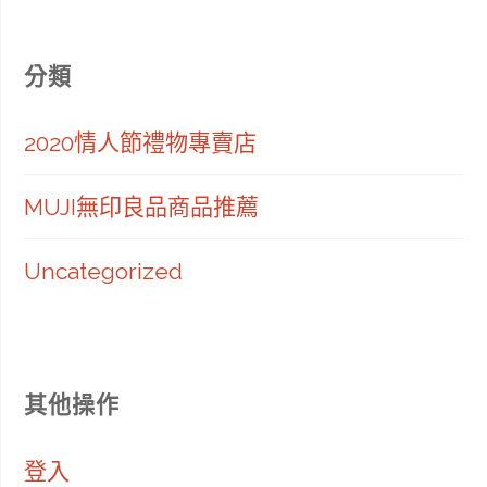
分類
2020情人節禮物專賣店
MUJI無印良品商品推薦
Uncategorized
其他操作
登入