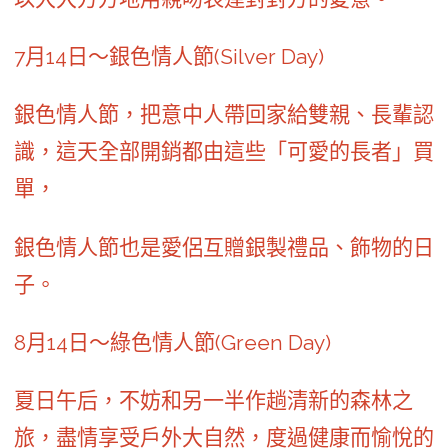
7月14日～銀色情人節(Silver Day)
銀色情人節，把意中人帶回家給雙親、長輩認
識，這天全部開銷都由這些「可愛的長者」買
單，
銀色情人節也是愛侶互贈銀製禮品、飾物的日
子。
8月14日～綠色情人節(Green Day)
夏日午后，不妨和另一半作趟清新的森林之
旅，盡情享受戶外大自然，度過健康而愉悅的