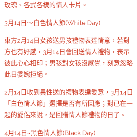
玫瑰、各式各樣的情人卡片。
3月14日～白色情人節(White Day)
東方2月14日女孩送男孩禮物表達情意，若對
方也有好感，3月14日會回送情人禮物，表示
彼此心心相印；男孩對女孩沒感覺，刻意忽略
此日委婉拒絕。
2月14日收到異性送的禮物表達愛意，3月14日
「白色情人節」選擇是否有所回應；對已在一
起的愛侶來說，是回贈情人節禮物的日子。
4月14日~黑色情人節(Black Day)