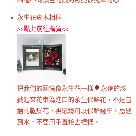
永生花實木相框
>>
點此前往購買
<<
把我們的回憶像永生花一樣
永遠的珍
藏起來花束為進口的永生保鮮花，不是普
通的乾燥花，視環境可以保鮮幾年，忌遇
到水，不要用手直接去捏揉。