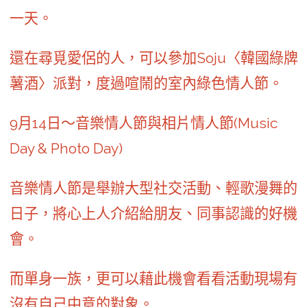
一天。
還在尋覓愛侶的人，可以參加Soju〈韓國綠牌
薯酒〉派對，度過喧鬧的室內綠色情人節。
9月14日～音樂情人節與相片情人節(Music
Day & Photo Day)
音樂情人節是舉辦大型社交活動、輕歌漫舞的
日子，將心上人介紹給朋友、同事認識的好機
會。
而單身一族，更可以藉此機會看看活動現場有
沒有自己中意的對象。