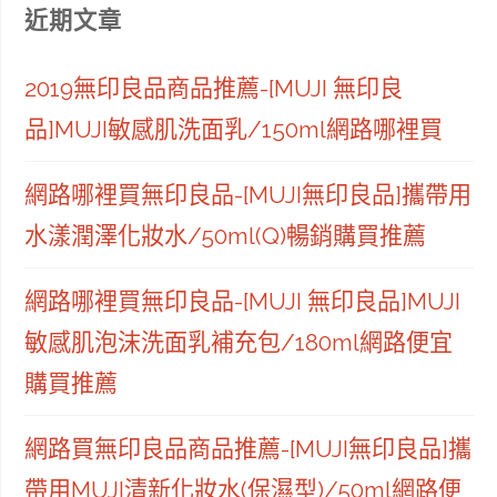
近期文章
2019無印良品商品推薦-[MUJI 無印良
品]MUJI敏感肌洗面乳/150ml網路哪裡買
網路哪裡買無印良品-[MUJI無印良品]攜帶用
水漾潤澤化妝水/50ml(Q)暢銷購買推薦
網路哪裡買無印良品-[MUJI 無印良品]MUJI
敏感肌泡沫洗面乳補充包/180ml網路便宜
購買推薦
網路買無印良品商品推薦-[MUJI無印良品]攜
帶用MUJI清新化妝水(保濕型)/50ml網路便