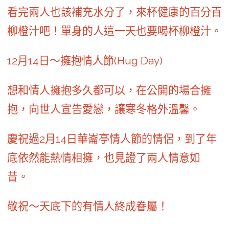
看完兩人也該補充水分了，來杯健康的百分百
柳橙汁吧！單身的人這一天也要喝杯柳橙汁。
12月14日～擁抱情人節(Hug Day)
想和情人擁抱多久都可以，在公開的場合擁
抱，向世人宣告愛戀，讓寒冬格外溫馨。
慶祝過2月14日華崙亭情人節的情侶，到了年
底依然能熱情相擁，也見證了兩人情意如
昔。
敬祝～天底下的有情人終成眷屬！