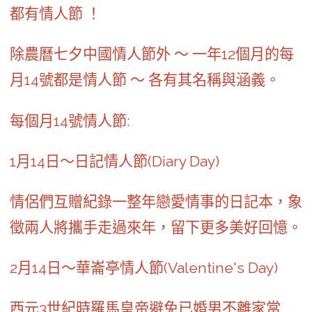
都有情人節 ！
除農曆七夕中國情人節外 ～ 一年12個月的每
月14號都是情人節 ～ 各有其名稱與涵義。
每個月14號情人節:
1月14日～日記情人節(Diary Day)
情侶們互贈紀錄一整年戀愛情事的日記本，象
徵兩人將攜手走過來年，留下更多美好回憶。
2月14日～華崙亭情人節(Valentine's Day)
西元3世紀時羅馬皇帝避免已婚男不離家當