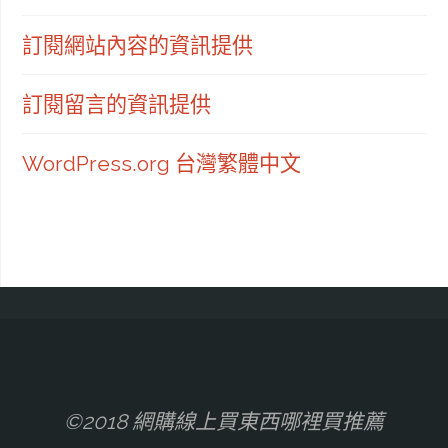
訂閱網站內容的資訊提供
訂閱留言的資訊提供
WordPress.org 台灣繁體中文
©2018 網購線上買東西哪裡買推薦