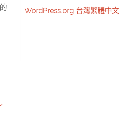
的
WordPress.org 台灣繁體中文
～