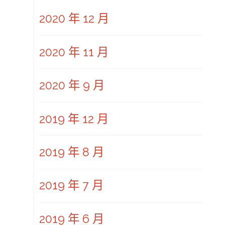
2020 年 12 月
2020 年 11 月
2020 年 9 月
2019 年 12 月
2019 年 8 月
2019 年 7 月
2019 年 6 月