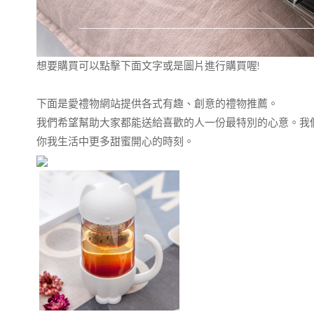
想要購買可以點擊下面文字或是圖片進行購買喔!
下面是愛禮物網站提供各式有趣、創意的禮物推薦。
我們希望幫助大家都能送給喜歡的人一份最特別的心意。我
你我生活中更多甜蜜開心的時刻。