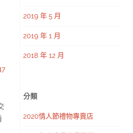
2019 年 5 月
2019 年 1 月
2018 年 12 月
47
分類
交
2020情人節禮物專賣店
婚