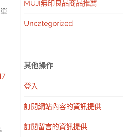
MUJI無印良品商品推薦
簡單
Uncategorized
-
其他操作
47
登入
訂閱網站內容的資訊提供
訂閱留言的資訊提供
手