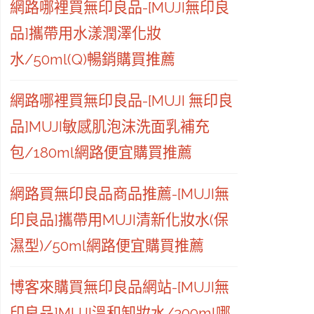
網路哪裡買無印良品-[MUJI無印良
品]攜帶用水漾潤澤化妝
水/50ml(Q)暢銷購買推薦
網路哪裡買無印良品-[MUJI 無印良
品]MUJI敏感肌泡沫洗面乳補充
包/180ml網路便宜購買推薦
網路買無印良品商品推薦-[MUJI無
印良品]攜帶用MUJI清新化妝水(保
濕型)/50ml網路便宜購買推薦
博客來購買無印良品網站-[MUJI無
印良品]MUJI溫和卸妝水/200ml哪