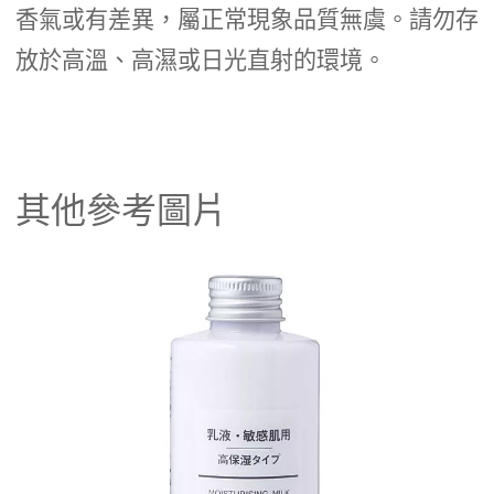
香氣或有差異，屬正常現象品質無虞。請勿存
放於高溫、高濕或日光直射的環境。
其他參考圖片