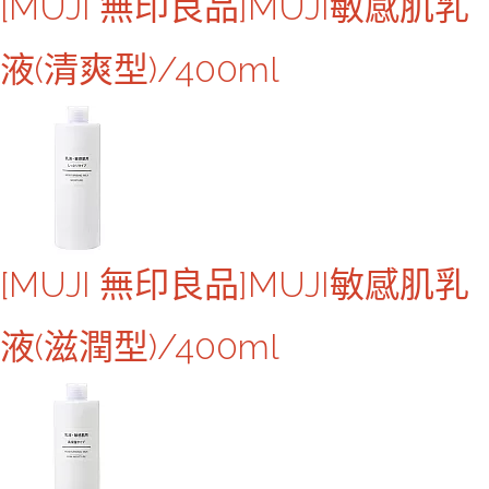
[MUJI 無印良品]MUJI敏感肌乳
液(清爽型)/400ml
[MUJI 無印良品]MUJI敏感肌乳
液(滋潤型)/400ml