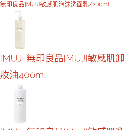
無印良品]MUJI敏感肌泡沫洗面乳/200ml
[MUJI 無印良品]MUJI敏感肌卸
妝油400ml