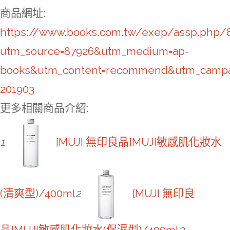
商品網址
:
https://www.books.com.tw/exep/assp.php/
utm_source=87926&utm_medium=ap-
books&utm_content=recommend&utm_campa
201903
更多相關商品介紹:
1
[MUJI 無印良品]MUJI敏感肌化妝水
(清爽型)/400ml
2
[MUJI 無印良
品]MUJI敏感肌化妝水(保濕型)/400ml
3