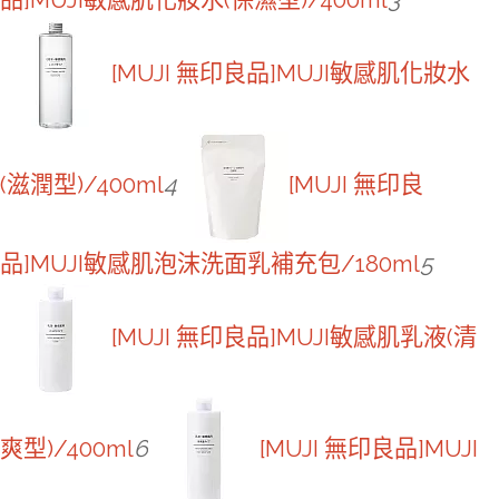
[MUJI 無印良品]MUJI敏感肌化妝水
(滋潤型)/400ml
4
[MUJI 無印良
品]MUJI敏感肌泡沫洗面乳補充包/180ml
5
[MUJI 無印良品]MUJI敏感肌乳液(清
爽型)/400ml
6
[MUJI 無印良品]MUJI