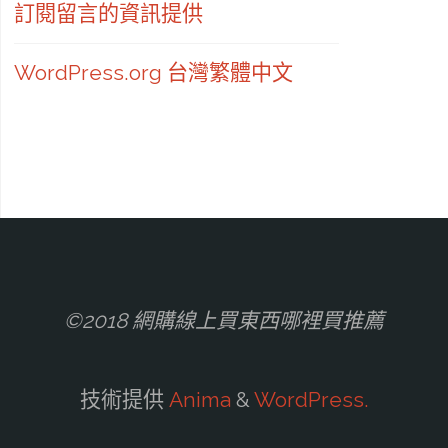
訂閱留言的資訊提供
WordPress.org 台灣繁體中文
©2018 網購線上買東西哪裡買推薦
技術提供
Anima
&
WordPress.