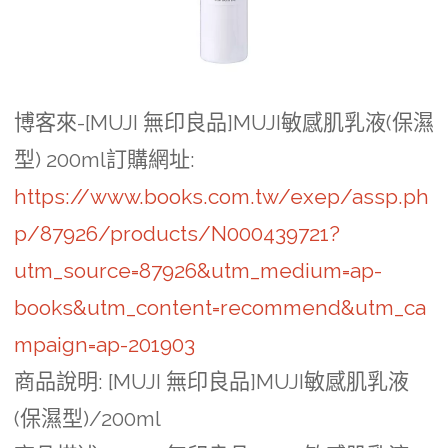
博客來-[MUJI 無印良品]MUJI敏感肌乳液(保濕
型) 200ml訂購網址
:
https://www.books.com.tw/exep/assp.ph
p/87926/products/N000439721?
utm_source=87926&utm_medium=ap-
books&utm_content=recommend&utm_ca
mpaign=ap-201903
商品說明
: [MUJI 無印良品]MUJI敏感肌乳液
(保濕型)/200ml