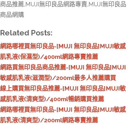
商品推薦,MUJI無印良品網路專賣,MUJI無印良品
商品網購
Related Posts:
網路哪裡買無印良品-[MUJI 無印良品]MUJI敏感
肌乳液(保濕型)/400ml網路專賣推薦
網路買無印良品商品推薦-[MUJI 無印良品]MUJI
敏感肌乳液(滋潤型)/200ml最多人推薦購買
線上購買無印良品推薦-[MUJI 無印良品]MUJI敏
感肌乳液(清爽型)/400ml暢銷購買推薦
網路哪裡買無印良品-[MUJI 無印良品]MUJI敏感
肌乳液(清爽型)/200ml網路專賣推薦