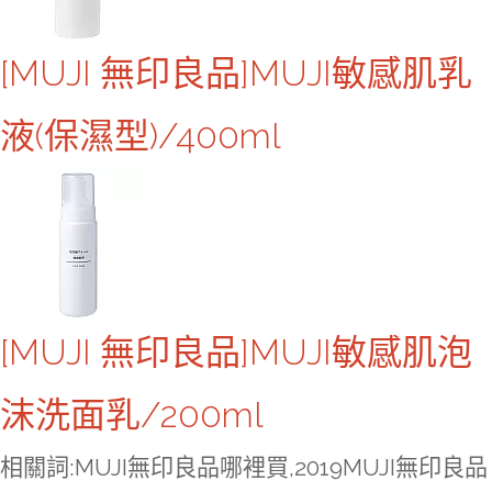
[MUJI 無印良品]MUJI敏感肌乳
液(保濕型)/400ml
[MUJI 無印良品]MUJI敏感肌泡
沫洗面乳/200ml
相關詞:MUJI無印良品哪裡買,2019MUJI無印良品