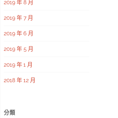
2019 年 8 月
2019 年 7 月
2019 年 6 月
2019 年 5 月
2019 年 1 月
2018 年 12 月
分類