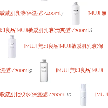
敏感肌乳液(保濕型)/400ml
7
[MUJI 無
印良品]MUJI敏感肌乳液(清爽型)/200ml
8
[MUJI 無印良品]MUJI敏感肌乳液(保
濕型)/200ml
9
[MUJI 無印良品]MUJI
敏感肌化妝水(保濕型)/200ml
10
[MUJI