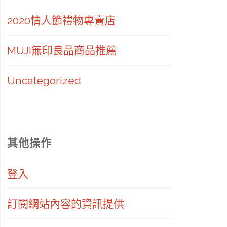
2020情人節禮物專賣店
MUJI無印良品商品推薦
Uncategorized
其他操作
登入
訂閱網站內容的資訊提供