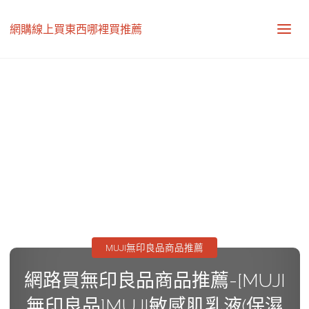
網購線上買東西哪裡買推薦
MUJI無印良品商品推薦
網路買無印良品商品推薦-[MUJI
無印良品]MUJI敏感肌乳液(保濕