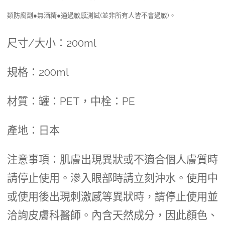
類防腐劑●無酒精●通過敏感測試(並非所有人皆不會過敏)。
尺寸/大小：200ml
規格：200ml
材質：罐：PET，中栓：PE
產地：日本
注意事項：肌膚出現異狀或不適合個人膚質時
請停止使用。滲入眼部時請立刻沖水。使用中
或使用後出現刺激感等異狀時，請停止使用並
洽詢皮膚科醫師。內含天然成分，因此顏色、