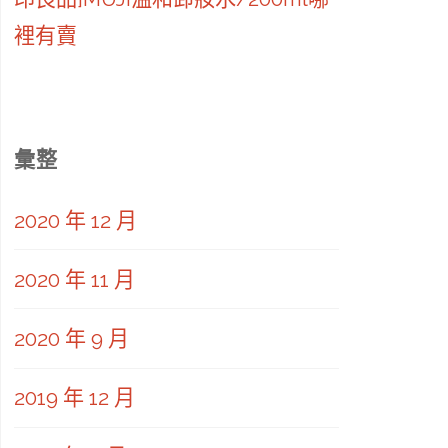
裡有賣
彙整
2020 年 12 月
2020 年 11 月
2020 年 9 月
2019 年 12 月