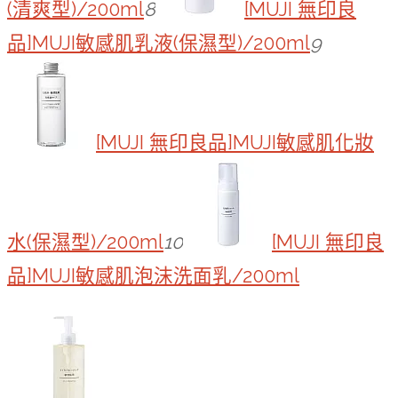
(清爽型)/200ml
8
[MUJI 無印良
品]MUJI敏感肌乳液(保濕型)/200ml
9
[MUJI 無印良品]MUJI敏感肌化妝
水(保濕型)/200ml
10
[MUJI 無印良
品]MUJI敏感肌泡沫洗面乳/200ml