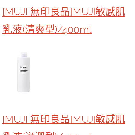
[MUJI 無印良品]MUJI敏感肌
乳液(清爽型)/400ml
[MUJI 無印良品]MUJI敏感肌