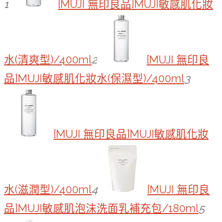
1
[MUJI 無印良品]MUJI敏感肌化妝
水(清爽型)/400ml
2
[MUJI 無印良
品]MUJI敏感肌化妝水(保濕型)/400ml
3
[MUJI 無印良品]MUJI敏感肌化妝
水(滋潤型)/400ml
4
[MUJI 無印良
品]MUJI敏感肌泡沫洗面乳補充包/180ml
5