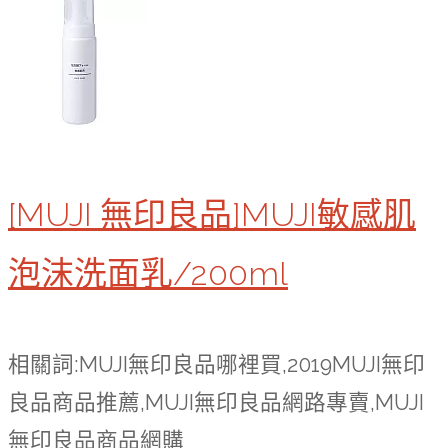
[MUJI 無印良品]MUJI敏感肌
泡沫洗面乳/200ml
相關詞:MUJI無印良品哪裡買,2019MUJI無印
良品商品推薦,MUJI無印良品網路專賣,MUJI
無印良品商品網購