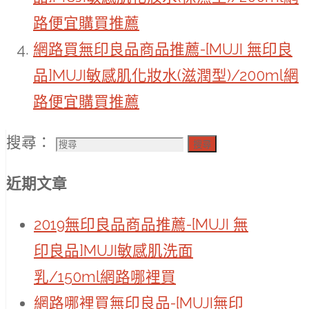
路便宜購買推薦
網路買無印良品商品推薦-[MUJI 無印良
品]MUJI敏感肌化妝水(滋潤型)/200ml網
路便宜購買推薦
搜尋：
搜尋
近期文章
2019無印良品商品推薦-[MUJI 無
印良品]MUJI敏感肌洗面
乳/150ml網路哪裡買
網路哪裡買無印良品-[MUJI無印