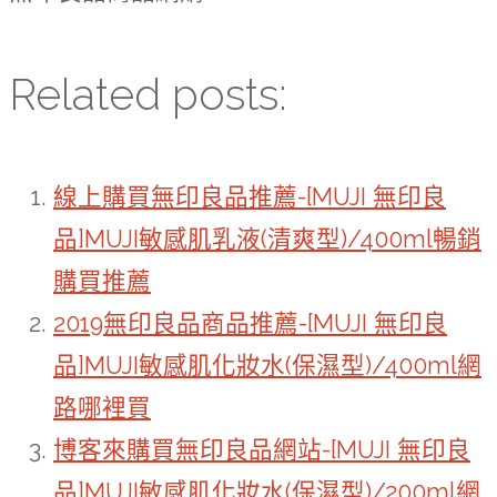
Related posts:
線上購買無印良品推薦-[MUJI 無印良
品]MUJI敏感肌乳液(清爽型)/400ml暢銷
購買推薦
2019無印良品商品推薦-[MUJI 無印良
品]MUJI敏感肌化妝水(保濕型)/400ml網
路哪裡買
博客來購買無印良品網站-[MUJI 無印良
品]MUJI敏感肌化妝水(保濕型)/200ml網