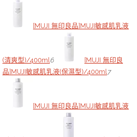
[MUJI 無印良品]MUJI敏感肌乳液
(清爽型)/400ml
6
[MUJI 無印良
品]MUJI敏感肌乳液(保濕型)/400ml
7
[MUJI 無印良品]MUJI敏感肌乳液