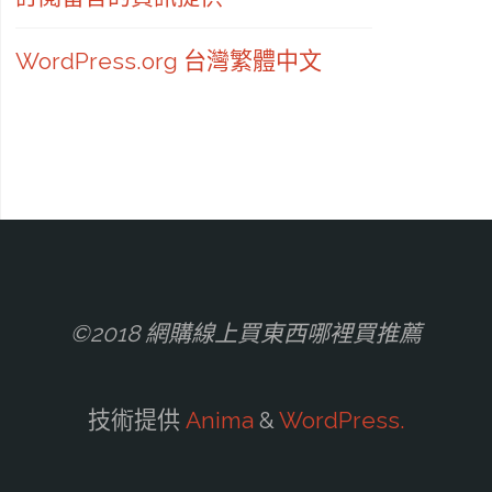
WordPress.org 台灣繁體中文
©2018 網購線上買東西哪裡買推薦
技術提供
Anima
&
WordPress.