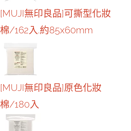
[MUJI無印良品]可撕型化妝
棉/162入.約85x60mm
[MUJI無印良品]原色化妝
棉/180入