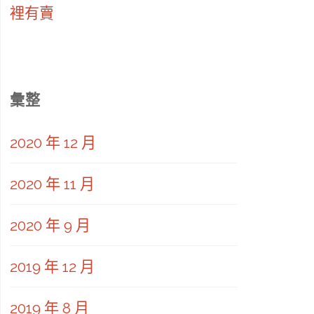
裡有賣
彙整
2020 年 12 月
2020 年 11 月
2020 年 9 月
2019 年 12 月
2019 年 8 月