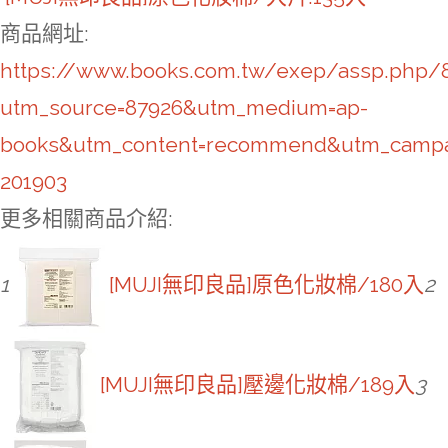
商品網址
:
https://www.books.com.tw/exep/assp.php/
utm_source=87926&utm_medium=ap-
books&utm_content=recommend&utm_campa
201903
更多相關商品介紹:
1
[MUJI無印良品]原色化妝棉/180入
2
[MUJI無印良品]壓邊化妝棉/189入
3