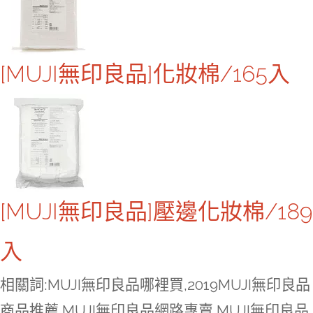
[MUJI無印良品]化妝棉/165入
[MUJI無印良品]壓邊化妝棉/189
入
相關詞:MUJI無印良品哪裡買,2019MUJI無印良品
商品推薦,MUJI無印良品網路專賣,MUJI無印良品