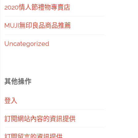
2020情人節禮物專賣店
MUJI無印良品商品推薦
Uncategorized
其他操作
登入
訂閱網站內容的資訊提供
訂閱留言的資訊提供