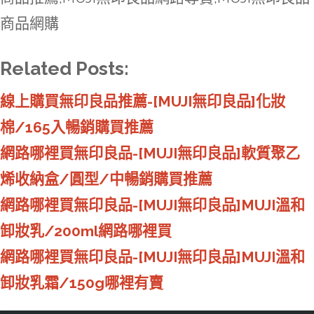
商品網購
Related Posts:
線上購買無印良品推薦-[MUJI無印良品]化妝
棉/165入暢銷購買推薦
網路哪裡買無印良品-[MUJI無印良品]軟質聚乙
烯收納盒/圓型/中暢銷購買推薦
網路哪裡買無印良品-[MUJI無印良品]MUJI溫和
卸妝乳/200ml網路哪裡買
網路哪裡買無印良品-[MUJI無印良品]MUJI溫和
卸妝乳霜/150g哪裡有賣