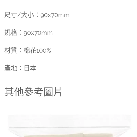
尺寸/大小：90x70mm
規格：90x70mm
材質：棉花100%
產地：日本
其他參考圖片