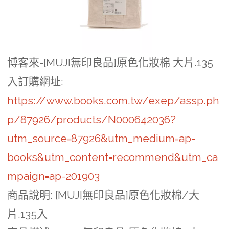
博客來-[MUJI無印良品]原色化妝棉 大片.135
入訂購網址
:
https://www.books.com.tw/exep/assp.ph
p/87926/products/N000642036?
utm_source=87926&utm_medium=ap-
books&utm_content=recommend&utm_ca
mpaign=ap-201903
商品說明
: [MUJI無印良品]原色化妝棉/大
片.135入