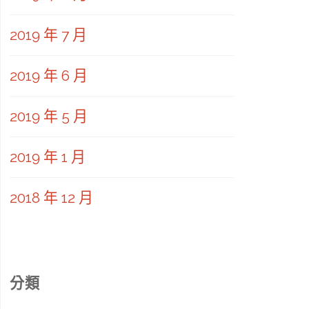
2019 年 7 月
2019 年 6 月
2019 年 5 月
2019 年 1 月
2018 年 12 月
分類