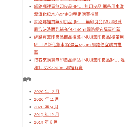
網路哪裡買無印良品-[MUJI無印良品]攜帶用水漾
潤澤化妝水/50ml(Q)暢銷購買推薦
網路哪裡買無印良品-[MUJI 無印良品]MUJI敏感
肌泡沫洗面乳補充包/180ml網路便宜購買推薦
網路買無印良品商品推薦-[MUJI無印良品]攜帶用
MUJI清新化妝水(保濕型)/50ml網路便宜購買推
薦
博客來購買無印良品網站-[MUJI無印良品]MUJI溫
和卸妝水/200ml哪裡有賣
彙整
2020 年 12 月
2020 年 11 月
2020 年 9 月
2019 年 12 月
2019 年 8 月