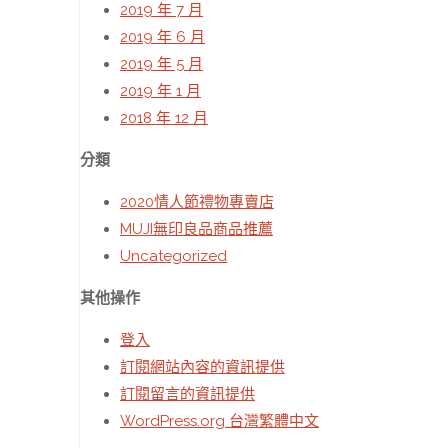
2019 年 7 月
2019 年 6 月
2019 年 5 月
2019 年 1 月
2018 年 12 月
分類
2020情人節禮物專賣店
MUJI無印良品商品推薦
Uncategorized
其他操作
登入
訂閱網站內容的資訊提供
訂閱留言的資訊提供
WordPress.org 台灣繁體中文