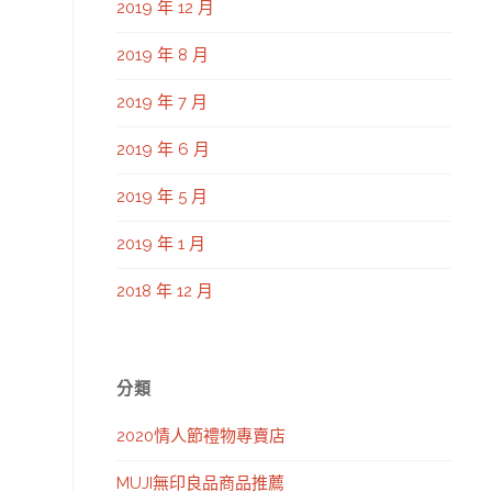
2019 年 12 月
2019 年 8 月
2019 年 7 月
2019 年 6 月
2019 年 5 月
2019 年 1 月
2018 年 12 月
分類
2020情人節禮物專賣店
MUJI無印良品商品推薦