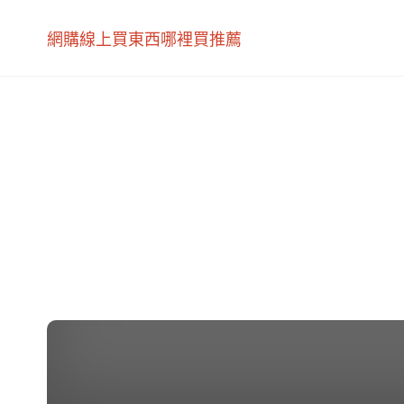
網購線上買東西哪裡買推薦