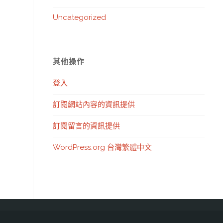
Uncategorized
其他操作
登入
訂閱網站內容的資訊提供
訂閱留言的資訊提供
WordPress.org 台灣繁體中文