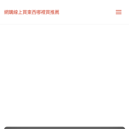
網購線上買東西哪裡買推薦