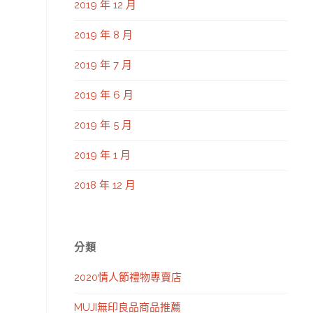
2019 年 12 月
2019 年 8 月
2019 年 7 月
2019 年 6 月
2019 年 5 月
2019 年 1 月
2018 年 12 月
分類
2020情人節禮物專賣店
MUJI無印良品商品推薦