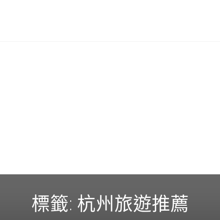
標籤:
杭州旅遊推薦