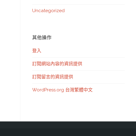
Uncategorized
其他操作
登入
訂閱網站內容的資訊提供
訂閱留言的資訊提供
WordPress.org 台灣繁體中文