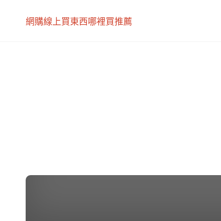
網購線上買東西哪裡買推薦