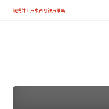
網購線上買東西哪裡買推薦