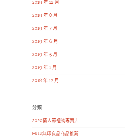
2019 年 12 月
2019 年 8 月
2019 年 7 月
2019 年 6 月
2019 年 5 月
2019 年 1 月
2018 年 12 月
分類
2020情人節禮物專賣店
MUJI無印良品商品推薦