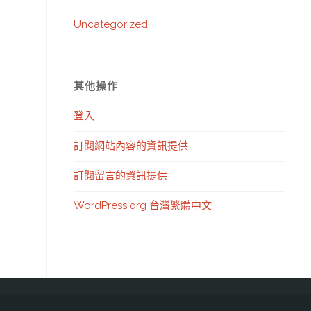
Uncategorized
其他操作
登入
訂閱網站內容的資訊提供
訂閱留言的資訊提供
WordPress.org 台灣繁體中文